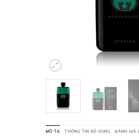
MÔ TẢ
THÔNG TIN BỔ SUNG
ĐÁNH GIÁ (