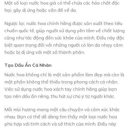
Một số loại nước hoa giả có thể chứa các hóa chất độc
hại, gây dị ứng hoặc vấn đề về da.
Ngược lại, nước hoa chính hãng được sản xuất theo tiêu
chuẩn quốc tế, giúp người sử dụng yên tâm về chất lượng
cũng như tác động đến sức khỏe của mình. Điều này đặc
biệt quan trọng đối với những người có làn da nhạy cảm
hoặc bị dị ứng với một số thành phần.
Tạo Dấu Ấn Cá Nhân
Nước hoa không chỉ là một sản phẩm làm đẹp mà còn là
một phần không thể thiếu trong phong cách cá nhân.
Việc sử dụng nước hoa xách tay chính hãng giúp bạn
tạo nên dấu ấn riêng, thu hút sự chú ý từ người khác.
Mỗi mùi hương mang một câu chuyện và cảm xúc khác
nhau. Bạn có thể dễ dàng tìm thấy một loại nước hoa
phù hợp với tính cách và sở thích của mình. Điều này