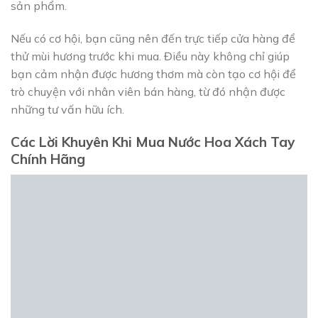
sản phẩm.
Nếu có cơ hội, bạn cũng nên đến trực tiếp cửa hàng để
thử mùi hương trước khi mua. Điều này không chỉ giúp
bạn cảm nhận được hương thơm mà còn tạo cơ hội để
trò chuyện với nhân viên bán hàng, từ đó nhận được
những tư vấn hữu ích.
Các Lời Khuyên Khi Mua Nước Hoa Xách Tay
Chính Hãng