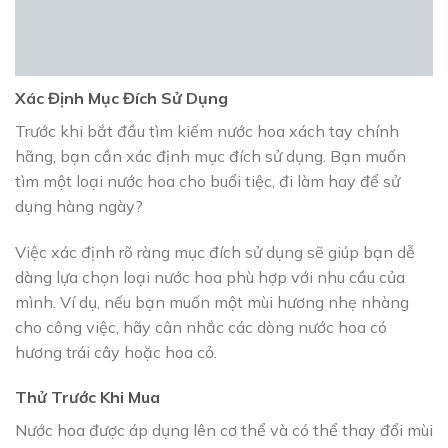
Xác Định Mục Đích Sử Dụng
Trước khi bắt đầu tìm kiếm nước hoa xách tay chính
hãng, bạn cần xác định mục đích sử dụng. Bạn muốn
tìm một loại nước hoa cho buổi tiệc, đi làm hay để sử
dụng hàng ngày?
Việc xác định rõ ràng mục đích sử dụng sẽ giúp bạn dễ
dàng lựa chọn loại nước hoa phù hợp với nhu cầu của
mình. Ví dụ, nếu bạn muốn một mùi hương nhẹ nhàng
cho công việc, hãy cân nhắc các dòng nước hoa có
hương trái cây hoặc hoa cỏ.
Thử Trước Khi Mua
Nước hoa được áp dụng lên cơ thể và có thể thay đổi mùi