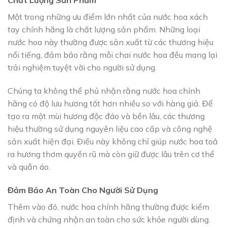
Chất Lượng Sản Phẩm
Một trong những ưu điểm lớn nhất của nước hoa xách
tay chính hãng là chất lượng sản phẩm. Những loại
nước hoa này thường được sản xuất từ các thương hiệu
nổi tiếng, đảm bảo rằng mỗi chai nước hoa đều mang lại
trải nghiệm tuyệt vời cho người sử dụng.
Chúng ta không thể phủ nhận rằng nước hoa chính
hãng có độ lưu hương tốt hơn nhiều so với hàng giả. Để
tạo ra một mùi hương độc đáo và bền lâu, các thương
hiệu thường sử dụng nguyên liệu cao cấp và công nghệ
sản xuất hiện đại. Điều này không chỉ giúp nước hoa toả
ra hương thơm quyến rũ mà còn giữ được lâu trên cơ thể
và quần áo.
Đảm Bảo An Toàn Cho Người Sử Dụng
Thêm vào đó, nước hoa chính hãng thường được kiểm
định và chứng nhận an toàn cho sức khỏe người dùng.