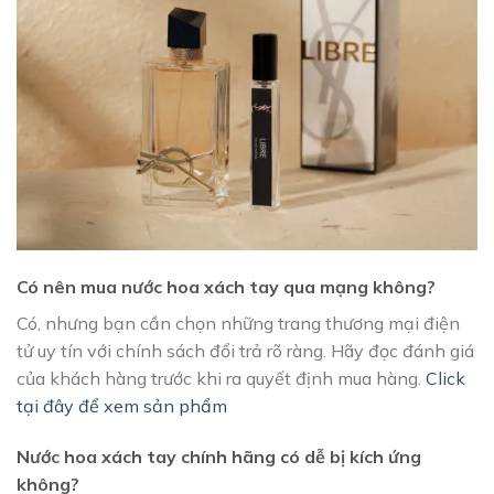
Có nên mua nước hoa xách tay qua mạng không?
Có, nhưng bạn cần chọn những trang thương mại điện
tử uy tín với chính sách đổi trả rõ ràng. Hãy đọc đánh giá
của khách hàng trước khi ra quyết định mua hàng.
Click
tại đây để xem sản phẩm
Nước hoa xách tay chính hãng có dễ bị kích ứng
không?