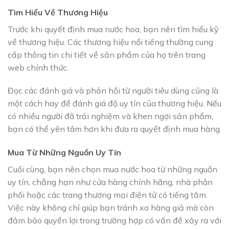
Tìm Hiểu Về Thương Hiệu
Trước khi quyết định mua nước hoa, bạn nên tìm hiểu kỹ
về thương hiệu. Các thương hiệu nổi tiếng thường cung
cấp thông tin chi tiết về sản phẩm của họ trên trang
web chính thức.
Đọc các đánh giá và phản hồi từ người tiêu dùng cũng là
một cách hay để đánh giá độ uy tín của thương hiệu. Nếu
có nhiều người đã trải nghiệm và khen ngợi sản phẩm,
bạn có thể yên tâm hơn khi đưa ra quyết định mua hàng.
Mua Từ Những Nguồn Uy Tín
Cuối cùng, bạn nên chọn mua nước hoa từ những nguồn
uy tín, chẳng hạn như cửa hàng chính hãng, nhà phân
phối hoặc các trang thương mại điện tử có tiếng tăm.
Việc này không chỉ giúp bạn tránh xa hàng giả mà còn
đảm bảo quyền lợi trong trường hợp có vấn đề xảy ra với