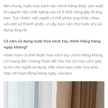
Nói chung, nước hoa xách tay chính hãng được sản xuất
từ nguyên liệu chất lượng cao và ít khả năng gây dị ứng
hơn. Tuy nhiên, mỗi người có thể phản ứng khác nhau
với một số thành phần, vì vậy bạn nên thử trước khi sử
dụng rộng rãi.
Có nên sử dụng nước hoa xách tay chính hãng hàng
ngày không?
Hoàn toàn có thể! Nước hoa xách tay chính hãng không
chỉ mang đến hương thơm dễ chịu mà còn tạo cảm giác
tự tin cho người sử dụng. Hãy chọn loại nước hoa phù
hợp với hoạt động hàng ngày của bạn.