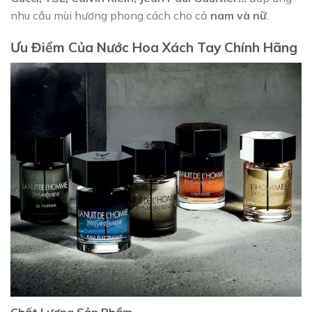
nhu cầu mùi hương phong cách cho cả
nam và nữ
.
Ưu Điểm Của Nước Hoa Xách Tay Chính Hãng