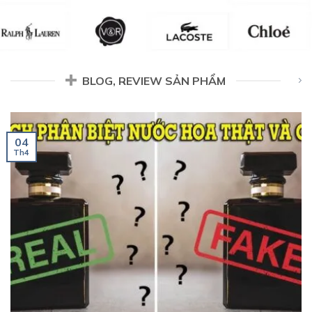
BLOG, REVIEW SẢN PHẨM
04
Th4