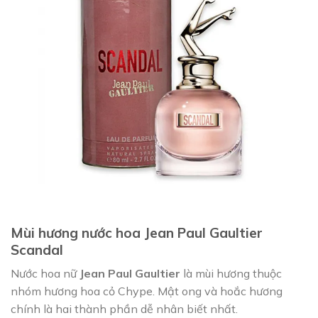
Mùi hương nước hoa Jean Paul Gaultier
Scandal
Nước hoa nữ
Jean Paul Gaultier
là mùi hương thuộc
nhóm hương hoa cỏ Chype. Mật ong và hoắc hương
chính là hai thành phần dễ nhân biết nhất.