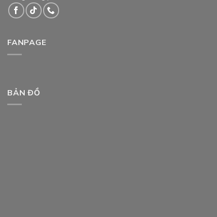
FANPAGE
BẢN ĐỒ