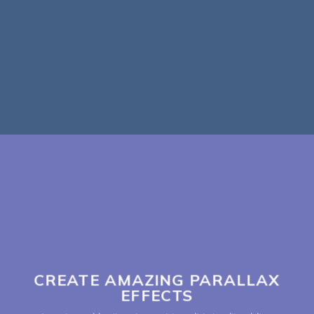
CREATE AMAZING PARALLAX
EFFECTS