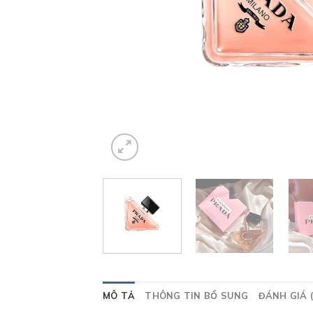
MÔ TẢ
THÔNG TIN BỔ SUNG
ĐÁNH GIÁ (