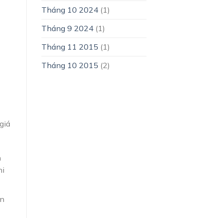
Tháng 10 2024
(1)
Tháng 9 2024
(1)
Tháng 11 2015
(1)
Tháng 10 2015
(2)
giá
n
hi
ến