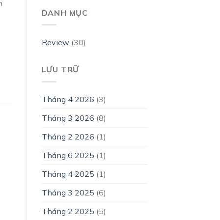
h
DANH MỤC
Review
(30)
LƯU TRỮ
Tháng 4 2026
(3)
Tháng 3 2026
(8)
Tháng 2 2026
(1)
Tháng 6 2025
(1)
Tháng 4 2025
(1)
Tháng 3 2025
(6)
Tháng 2 2025
(5)