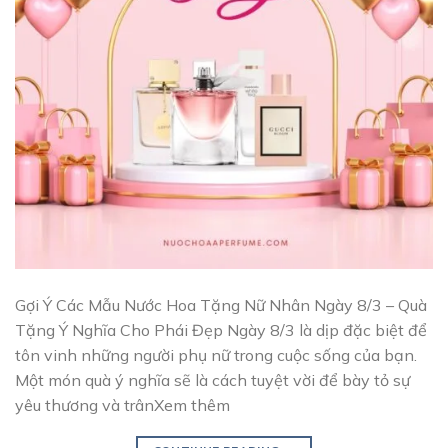
Gợi Ý Các Mẫu Nước Hoa Tặng Nữ Nhân Ngày 8/3 – Quà
Tặng Ý Nghĩa Cho Phái Đẹp Ngày 8/3 là dịp đặc biệt để
tôn vinh những người phụ nữ trong cuộc sống của bạn.
Một món quà ý nghĩa sẽ là cách tuyệt vời để bày tỏ sự
yêu thương và trânXem thêm