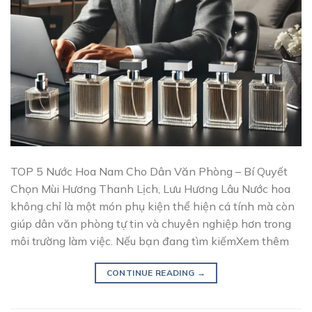
TOP 5 Nước Hoa Nam Cho Dân Văn Phòng – Bí Quyết
Chọn Mùi Hương Thanh Lịch, Lưu Hương Lâu Nước hoa
không chỉ là một món phụ kiện thể hiện cá tính mà còn
giúp dân văn phòng tự tin và chuyên nghiệp hơn trong
môi trường làm việc. Nếu bạn đang tìm kiếmXem thêm
CONTINUE READING
→