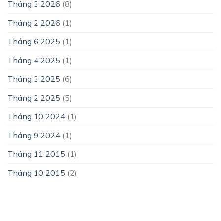
Tháng 3 2026
(8)
Tháng 2 2026
(1)
Tháng 6 2025
(1)
Tháng 4 2025
(1)
Tháng 3 2025
(6)
Tháng 2 2025
(5)
Tháng 10 2024
(1)
Tháng 9 2024
(1)
Tháng 11 2015
(1)
Tháng 10 2015
(2)