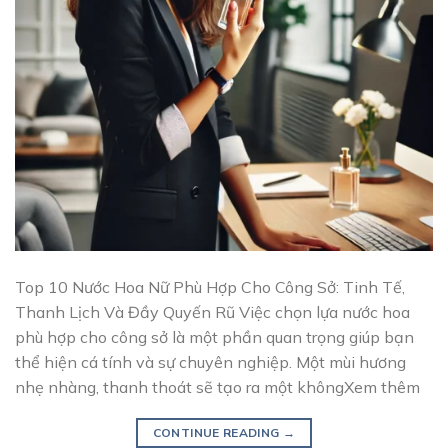
Top 10 Nước Hoa Nữ Phù Hợp Cho Công Sở: Tinh Tế,
Thanh Lịch Và Đầy Quyến Rũ Việc chọn lựa nước hoa
phù hợp cho công sở là một phần quan trọng giúp bạn
thể hiện cá tính và sự chuyên nghiệp. Một mùi hương
nhẹ nhàng, thanh thoát sẽ tạo ra một khôngXem thêm
CONTINUE READING
→