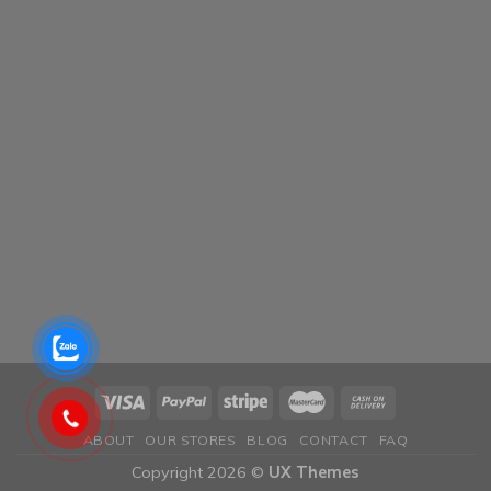
ABOUT
OUR STORES
BLOG
CONTACT
FAQ
Copyright 2026 ©
UX Themes