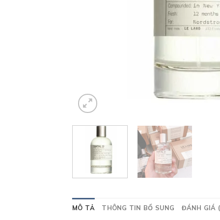
MÔ TẢ
THÔNG TIN BỔ SUNG
ĐÁNH GIÁ (