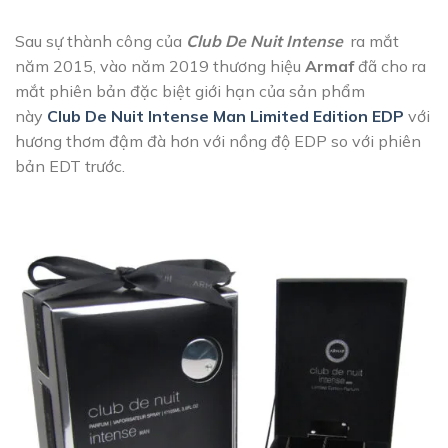
Sau sự thành công của
Club De Nuit Intense
ra mắt
năm 2015, vào năm 2019 thương hiệu
Armaf
đã cho ra
mắt phiên bản đặc biệt giới hạn của sản phẩm
này
Club De Nuit Intense Man Limited Edition EDP
với
hương thơm đậm đà hơn với nồng độ EDP so với phiên
bản EDT trước.