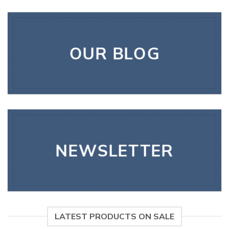
OUR BLOG
NEWSLETTER
LATEST PRODUCTS ON SALE