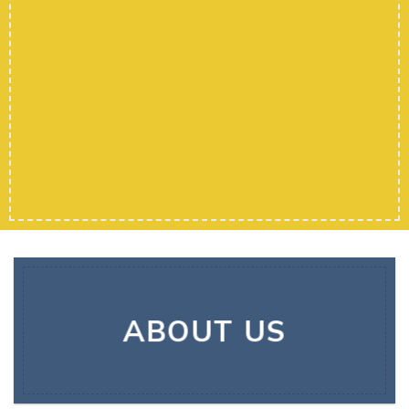
ABOUT US