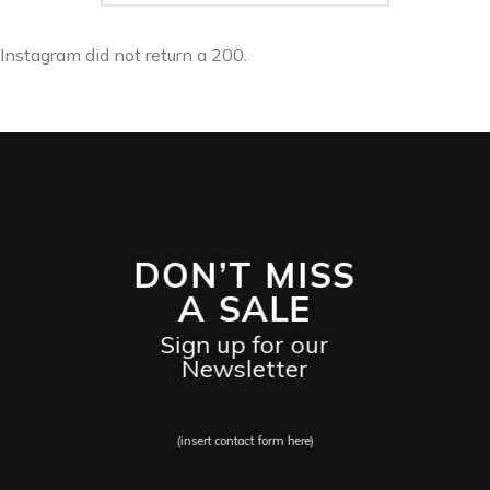
Instagram did not return a 200.
DON’T MISS
A SALE
Sign up for our
Newsletter
(insert contact form here)