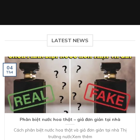
LATEST NEWS
04
Th4
Phân biệt nước hoa thật – giả đơn giản tại nhà
Cách phân biệt nước hoa thật và giả đơn giản tại nhà Thị
trường nướcXem thêm