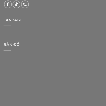
FANPAGE
BẢN ĐỒ